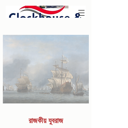
রাজকীয় যুবরাজ