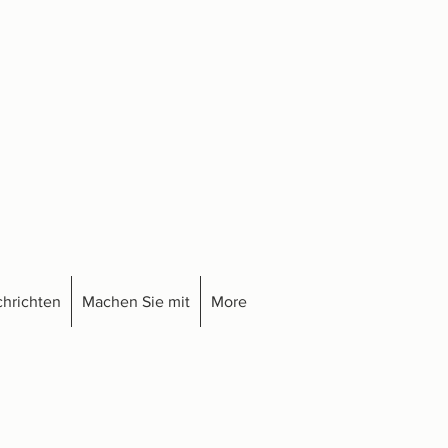
hrichten
Machen Sie mit
More