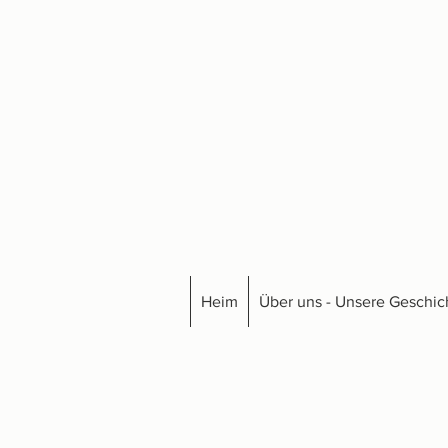
Heim
Über uns - Unsere Geschic