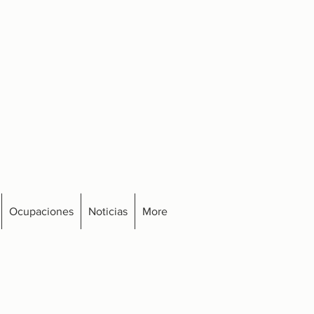
Ocupaciones
Noticias
More