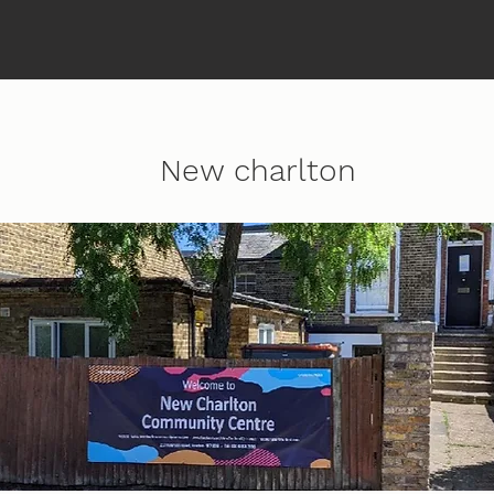
New charlton