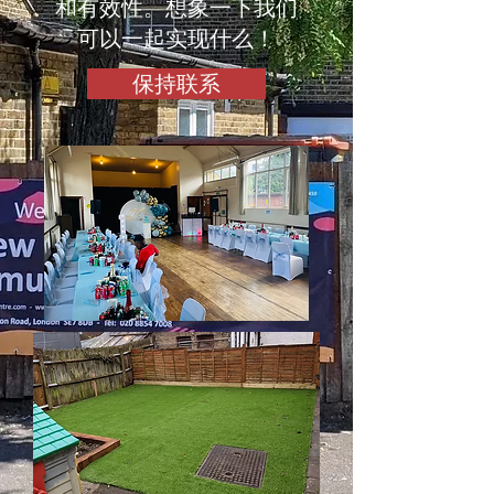
和有效性。想象一下我们
可以一起实现什么！
保持联系