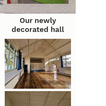
Our newly
decorated hall