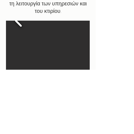
τη λειτουργία των υπηρεσιών και
του κτιρίου.
New charlton