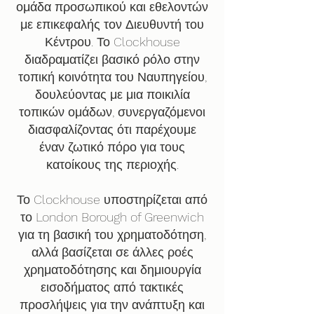
ομάδα προσωπικού και εθελοντών
με επικεφαλής τον Διευθυντή του
Κέντρου. Το Clockhouse
διαδραματίζει βασικό ρόλο στην
τοπική κοινότητα του Ναυπηγείου,
δουλεύοντας με μια ποικιλία
τοπικών ομάδων, συνεργαζόμενοι
διασφαλίζοντας ότι παρέχουμε
έναν ζωτικό πόρο για τους
κατοίκους της περιοχής.
Το Clockhouse υποστηρίζεται από
το London Borough of Greenwich
για τη βασική του χρηματοδότηση,
αλλά βασίζεται σε άλλες ροές
χρηματοδότησης και δημιουργία
εισοδήματος από τακτικές
προσλήψεις για την ανάπτυξη και