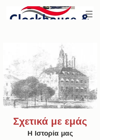
Σχετικά με εμάς
Η Ιστορία μας