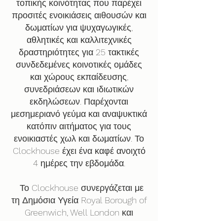
τοπικής κοινότητας που παρέχει
προσιτές ενοικιάσεις αιθουσών και
δωματίων για ψυχαγωγικές,
αθλητικές και καλλιτεχνικές
δραστηριότητες για 25 τακτικές
συνδεδεμένες κοινοτικές ομάδες
και χώρους εκπαίδευσης,
συνεδριάσεων και ιδιωτικών
εκδηλώσεων. Παρέχονται
μεσημεριανό γεύμα και αναψυκτικά
κατόπιν αιτήματος για τους
ενοικιαστές χωλ και δωματίων. Το
Clockhouse έχει ένα καφέ ανοιχτό
4 ημέρες την εβδομάδα.
Το Clockhouse συνεργάζεται με
τη Δημόσια Υγεία Royal Borough of
Greenwich, Well London και