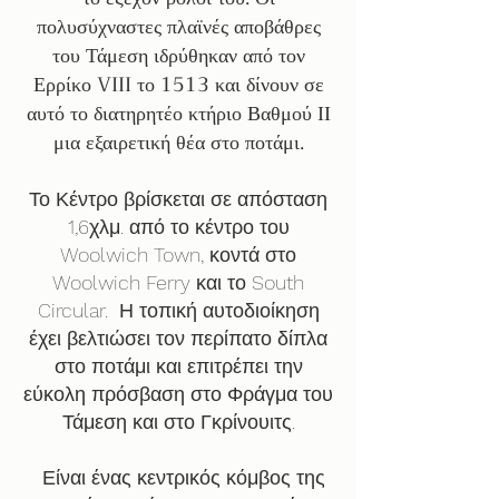
πολυσύχναστες πλαϊνές αποβάθρες
του Τάμεση ιδρύθηκαν από τον
Ερρίκο VIII το 1513 και δίνουν σε
αυτό το διατηρητέο κτήριο Βαθμού ΙΙ
μια εξαιρετική θέα στο ποτάμι.
Το Κέντρο βρίσκεται σε απόσταση
1,6χλμ. από το κέντρο του
Woolwich Town, κοντά στο
Woolwich Ferry και το South
Circular.
Η τοπική αυτοδιοίκηση
έχει βελτιώσει τον περίπατο δίπλα
στο ποτάμι και επιτρέπει την
εύκολη πρόσβαση στο Φράγμα του
Τάμεση και στο Γκρίνουιτς.
Είναι ένας κεντρικός κόμβος της