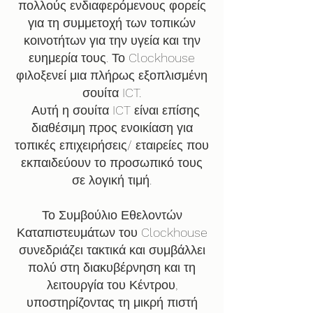
πολλούς ενδιαφερόμενους φορείς
για τη συμμετοχή των τοπικών
κοινοτήτων για την υγεία και την
ευημερία τους. Το Clockhouse
φιλοξενεί μια πλήρως εξοπλισμένη
σουίτα ICT.
Αυτή η σουίτα ICT είναι επίσης
διαθέσιμη προς ενοικίαση για
τοπικές επιχειρήσεις/ εταιρείες που
εκπαιδεύουν το προσωπικό τους
σε λογική τιμή.
Το Συμβούλιο Εθελοντών
Καταπιστευμάτων του Clockhouse
συνεδριάζει τακτικά και συμβάλλει
πολύ στη διακυβέρνηση και τη
λειτουργία του Κέντρου,
υποστηρίζοντας τη μικρή πιστή