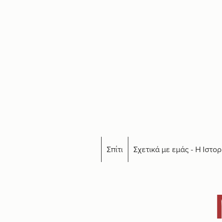
Σπίτι
Σχετικά με εμάς - Η Ιστορ