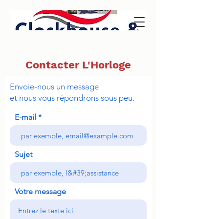
Contacter L'Horloge
Envoie-nous un message
et nous vous répondrons sous peu.
E-mail
Sujet
Votre message