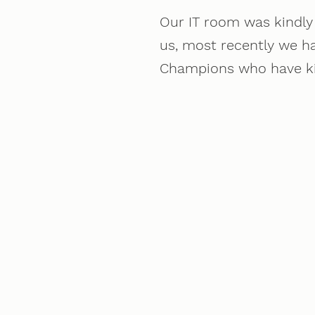
Our IT room was kindly
us, most recently we h
Champions who have k