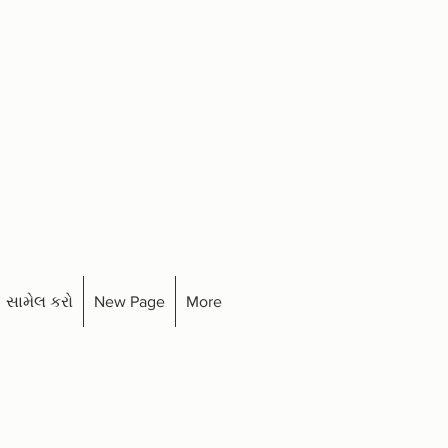
સામેલ કરો
New Page
More