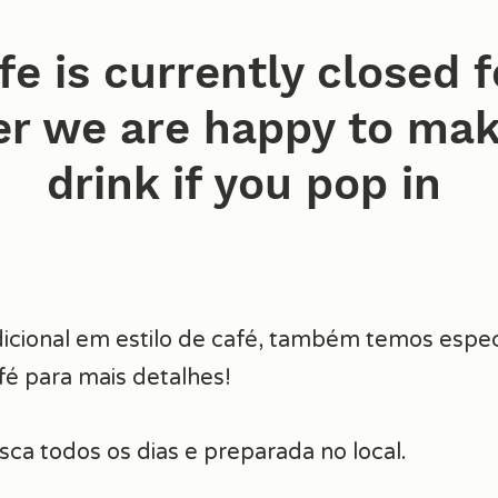
fe is currently closed f
r we are happy to mak
drink if you pop in
icional em estilo de café, também temos especia
fé para mais detalhes!
sca todos os dias e preparada no local.