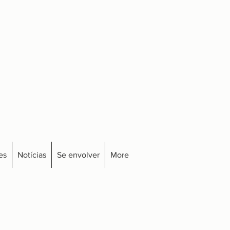
es
Notícias
Se envolver
More