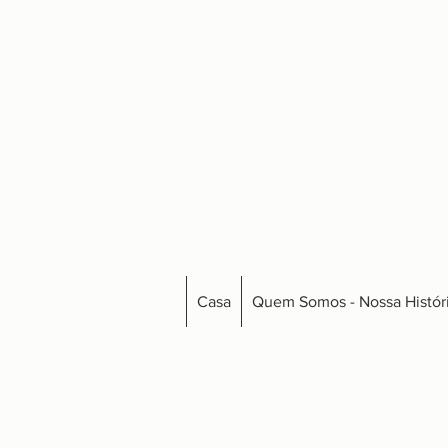
Casa
Quem Somos - Nossa Histór