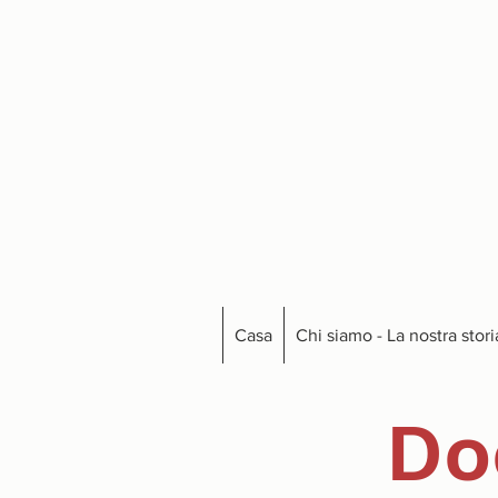
Casa
Chi siamo - La nostra stori
Do