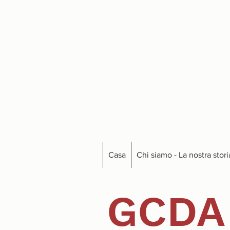
Casa
Chi siamo - La nostra stori
GCDA