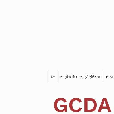
घर
हाम्रो बारेमा - हाम्रो इतिहास
कोठा 
GCDA